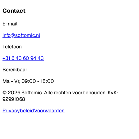
Contact
E-mail
info@softomic.nl
Telefoon
+31 6 43 60 94 43
Bereikbaar
Ma - Vr, 09:00 - 18:00
©
2026
Softomic. Alle rechten voorbehouden. KvK:
92991068
Privacybeleid
Voorwaarden