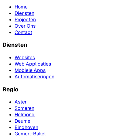
Home
Diensten
Projecten
Over Ons
Contact
Diensten
Websites
Web Applicaties
Mobiele Apps
Automatiseringen
Regio
Asten
Someren
Helmond
Deurne
Eindhoven
Gemert-Bakel