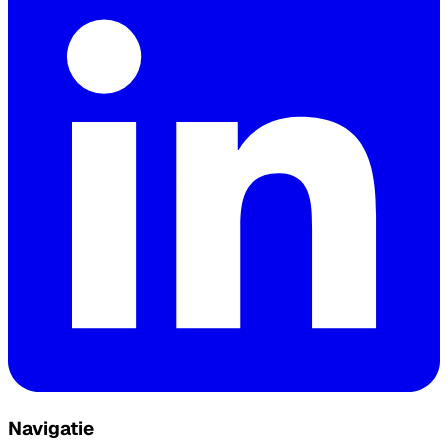
Navigatie