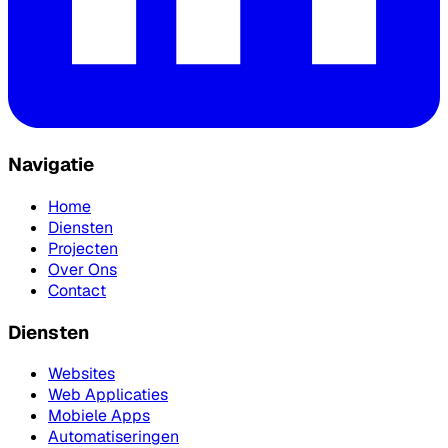
Navigatie
Home
Diensten
Projecten
Over Ons
Contact
Diensten
Websites
Web Applicaties
Mobiele Apps
Automatiseringen