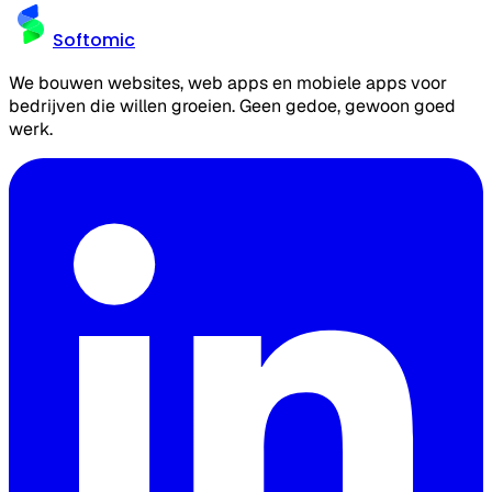
Softomic
We bouwen websites, web apps en mobiele apps voor
bedrijven die willen groeien. Geen gedoe, gewoon goed
werk.